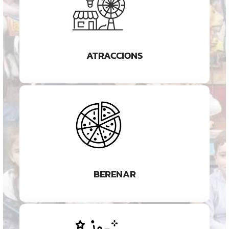
ATRACCIONS
BERENAR