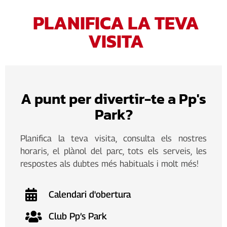
PLANIFICA LA TEVA
VISITA
A punt per divertir-te a Pp's
Park?
Planifica la teva visita, consulta els nostres
horaris, el plànol del parc, tots els serveis, les
respostes als dubtes més habituals i molt més!
Calendari d'obertura
Club Pp’s Park