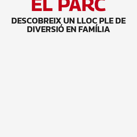
EL PARC
DESCOBREIX UN LLOC PLE DE
DIVERSIÓ EN FAMÍLIA