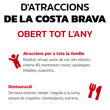
D'ATRACCIONS
DE LA COSTA BRAVA
OBERT TOT L'ANY
Atraccions per a tota la família
Realitat virtual, autos de xoc, llits elàstics,
cinema 8D, muntanyes russes, aquàtiques,
inflables, scalextric…
Restauració
Terrassa exterior, menjar i beguda a la carta,
estand de crispetes i llaminadures, xurreria…