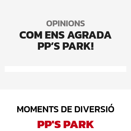
OPINIONS
COM ENS AGRADA
PP’S PARK!
MOMENTS DE DIVERSIÓ
PP'S PARK