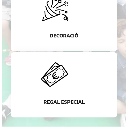
DECORACIÓ
REGAL ESPECIAL