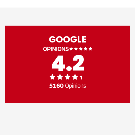
GOOGLE
OPINIONS





4.2





5160
Opinions